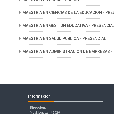
MAESTRIA EN CIENCIAS DE LA EDUCACION - PRE
MAESTRIA EN GESTION EDUCATIVA - PRESENCIA
MAESTRIA EN SALUD PUBLICA - PRESENCIAL
MAESTRIA EN ADMINISTRACION DE EMPRESAS -
Salta Información
Información
Dirección:
Mcal. López nº 2929