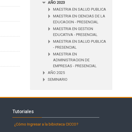
AÑO 2023
MAESTRIA EN SALUD PUBLICA
MAESTRIA EN CIENCIAS DE LA
EDUCACION - PRESENCIAL
MAESTRIA EN GESTION
EDUCATIVA - PRESENCIAL
MAESTRIA EN SALUD PUBLICA
- PRESENCIAL
MAESTRIA EN
ADMINISTRACION DE
EMPRESAS - PRESENCIAL
AÑO 2025
SEMINARIO
Salta Tutoriales
Tutoriales
¿Cómo Ingresar a la bibioteca CICCO?