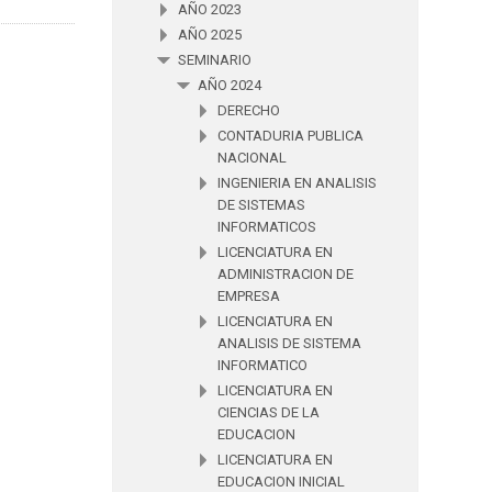
AÑO 2023
AÑO 2025
SEMINARIO
AÑO 2024
DERECHO
CONTADURIA PUBLICA
NACIONAL
INGENIERIA EN ANALISIS
DE SISTEMAS
INFORMATICOS
LICENCIATURA EN
ADMINISTRACION DE
EMPRESA
LICENCIATURA EN
ANALISIS DE SISTEMA
INFORMATICO
LICENCIATURA EN
CIENCIAS DE LA
EDUCACION
LICENCIATURA EN
EDUCACION INICIAL